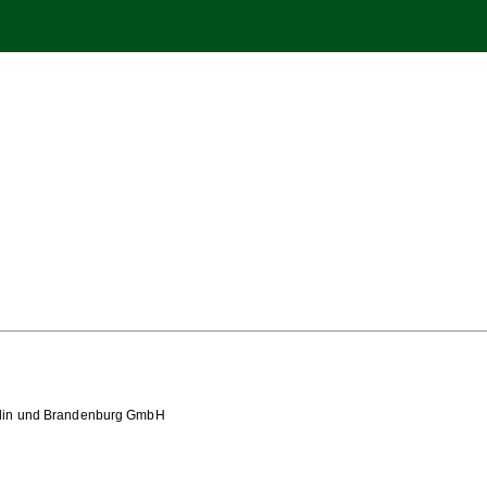
rlin und Brandenburg GmbH