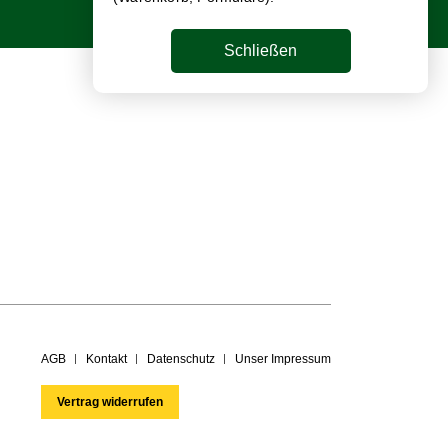
Schließen
AGB
Kontakt
Datenschutz
Unser Impressum
Vertrag widerrufen