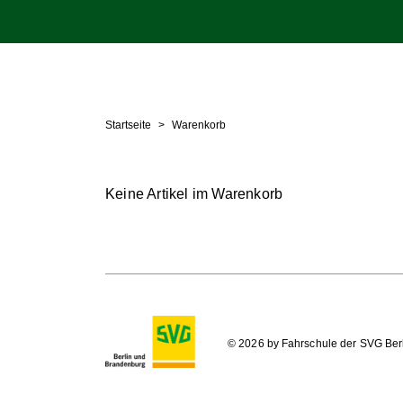
Startseite
Warenkorb
Keine Artikel im Warenkorb
© 2026 by Fahrschule der SVG Be